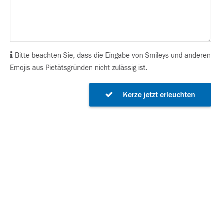
Bitte beachten Sie, dass die Eingabe von Smileys und anderen
Emojis aus Pietätsgründen nicht zulässig ist.
Kerze jetzt erleuchten