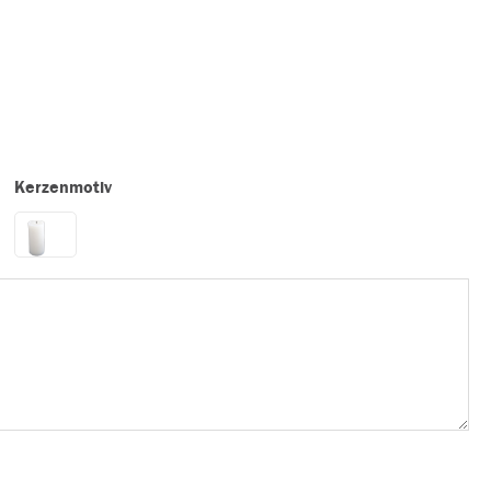
Kerzenmotiv