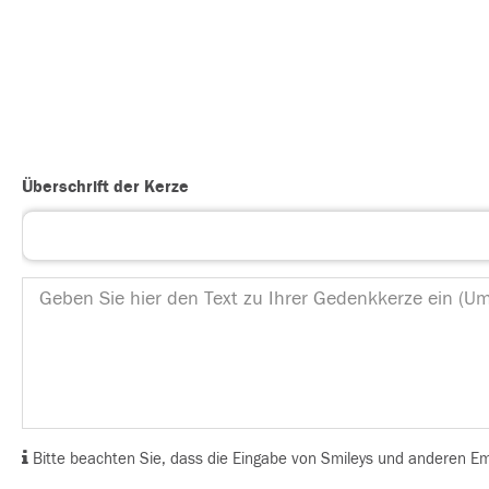
Überschrift der Kerze
Bitte beachten Sie, dass die Eingabe von Smileys und anderen Emoj