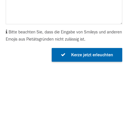
Bitte beachten Sie, dass die Eingabe von Smileys und anderen
Emojis aus Pietätsgründen nicht zulässig ist.
Kerze jetzt erleuchten