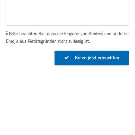
Bitte beachten Sie, dass die Eingabe von Smileys und anderen
Emojis aus Pietätsgründen nicht zulässig ist.
Kerze jetzt erleuchten