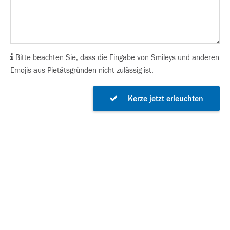
Bitte beachten Sie, dass die Eingabe von Smileys und anderen
Emojis aus Pietätsgründen nicht zulässig ist.
Kerze jetzt erleuchten