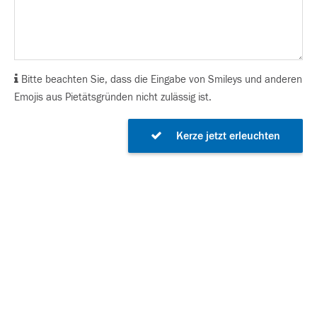
Bitte beachten Sie, dass die Eingabe von Smileys und anderen
Emojis aus Pietätsgründen nicht zulässig ist.
Kerze jetzt erleuchten