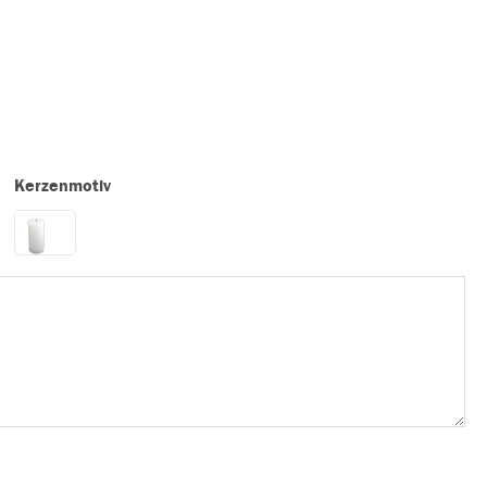
Kerzenmotiv