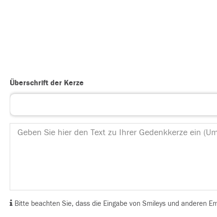
Überschrift der Kerze
Bitte beachten Sie, dass die Eingabe von Smileys und anderen Emoj