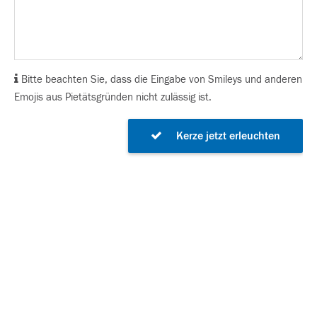
Bitte beachten Sie, dass die Eingabe von Smileys und anderen
Emojis aus Pietätsgründen nicht zulässig ist.
Kerze jetzt erleuchten