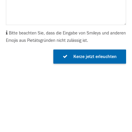
Bitte beachten Sie, dass die Eingabe von Smileys und anderen
Emojis aus Pietätsgründen nicht zulässig ist.
Kerze jetzt erleuchten