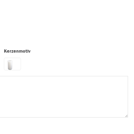
Kerzenmotiv