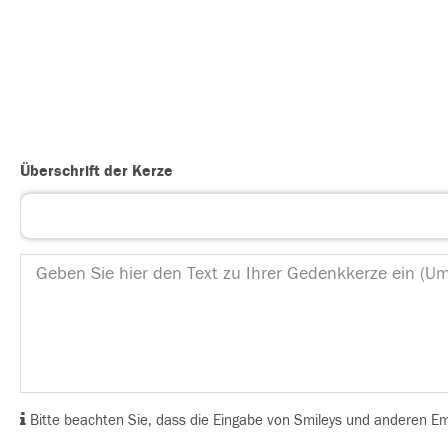
Überschrift der Kerze
Bitte beachten Sie, dass die Eingabe von Smileys und anderen Emoj