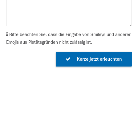
Bitte beachten Sie, dass die Eingabe von Smileys und anderen
Emojis aus Pietätsgründen nicht zulässig ist.
Kerze jetzt erleuchten