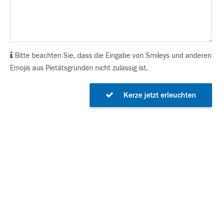
Bitte beachten Sie, dass die Eingabe von Smileys und anderen
Emojis aus Pietätsgründen nicht zulässig ist.
Kerze jetzt erleuchten