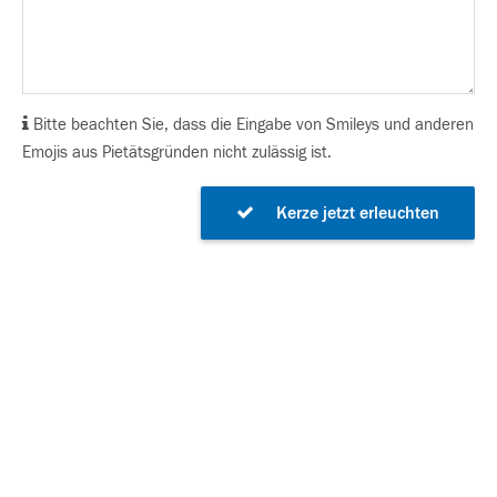
Bitte beachten Sie, dass die Eingabe von Smileys und anderen
Emojis aus Pietätsgründen nicht zulässig ist.
Kerze jetzt erleuchten