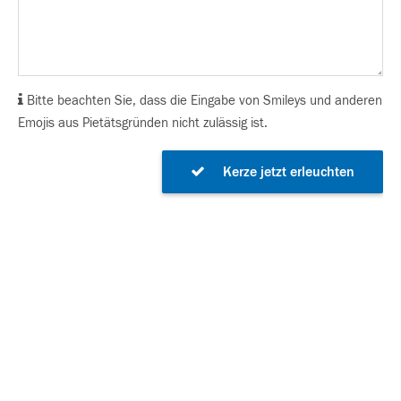
Bitte beachten Sie, dass die Eingabe von Smileys und anderen
Emojis aus Pietätsgründen nicht zulässig ist.
Kerze jetzt erleuchten