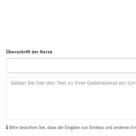
Überschrift der Kerze
Bitte beachten Sie, dass die Eingabe von Smileys und anderen Emoj