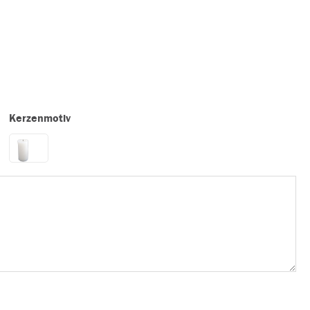
Kerzenmotiv