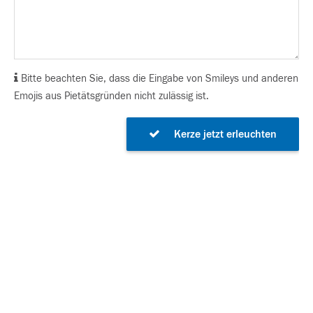
Bitte beachten Sie, dass die Eingabe von Smileys und anderen
Emojis aus Pietätsgründen nicht zulässig ist.
Kerze jetzt erleuchten