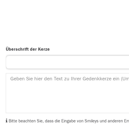
Überschrift der Kerze
Bitte beachten Sie, dass die Eingabe von Smileys und anderen Emoj