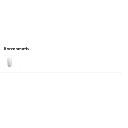
Kerzenmotiv