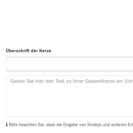
Überschrift der Kerze
Bitte beachten Sie, dass die Eingabe von Smileys und anderen Emoj