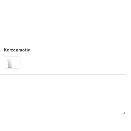
Kerzenmotiv