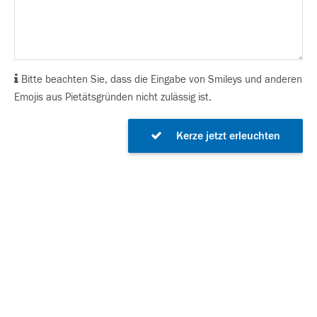
Bitte beachten Sie, dass die Eingabe von Smileys und anderen
Emojis aus Pietätsgründen nicht zulässig ist.
Kerze jetzt erleuchten