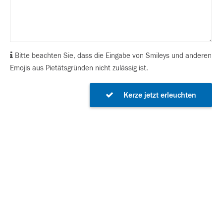
Bitte beachten Sie, dass die Eingabe von Smileys und anderen
Emojis aus Pietätsgründen nicht zulässig ist.
Kerze jetzt erleuchten