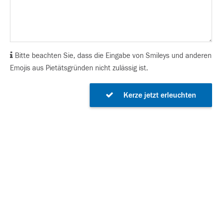
Bitte beachten Sie, dass die Eingabe von Smileys und anderen
Emojis aus Pietätsgründen nicht zulässig ist.
Kerze jetzt erleuchten