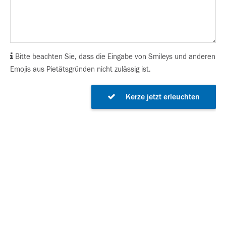
Bitte beachten Sie, dass die Eingabe von Smileys und anderen
Emojis aus Pietätsgründen nicht zulässig ist.
Kerze jetzt erleuchten