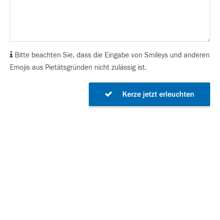
Bitte beachten Sie, dass die Eingabe von Smileys und anderen
Emojis aus Pietätsgründen nicht zulässig ist.
Kerze jetzt erleuchten