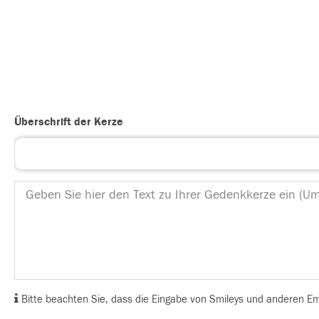
Überschrift der Kerze
Bitte beachten Sie, dass die Eingabe von Smileys und anderen Emoj