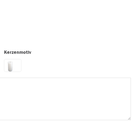
Kerzenmotiv