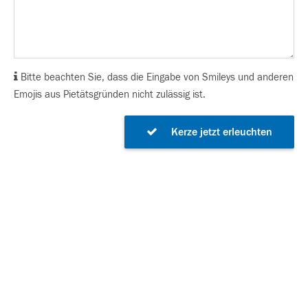
Bitte beachten Sie, dass die Eingabe von Smileys und anderen
Emojis aus Pietätsgründen nicht zulässig ist.
Kerze jetzt erleuchten