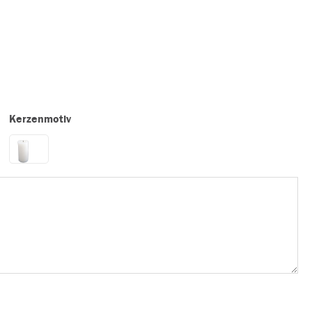
Kerzenmotiv