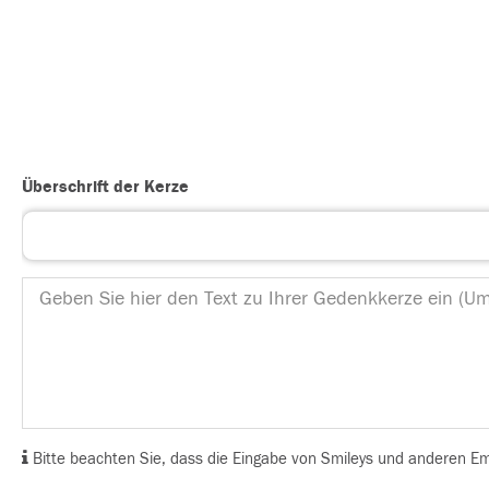
Überschrift der Kerze
Bitte beachten Sie, dass die Eingabe von Smileys und anderen Emoj