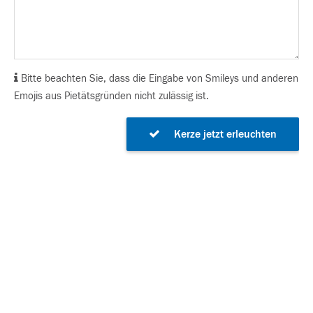
Bitte beachten Sie, dass die Eingabe von Smileys und anderen
Emojis aus Pietätsgründen nicht zulässig ist.
Kerze jetzt erleuchten