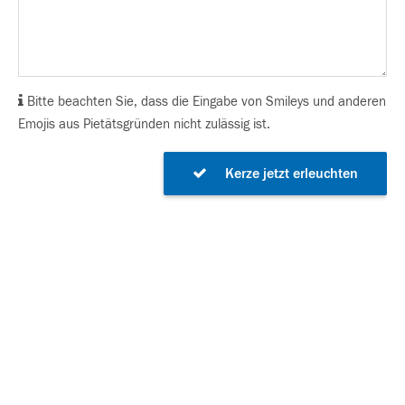
Bitte beachten Sie, dass die Eingabe von Smileys und anderen
Emojis aus Pietätsgründen nicht zulässig ist.
Kerze jetzt erleuchten