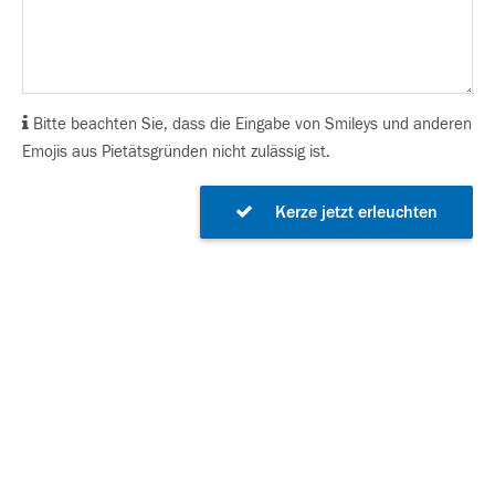
Bitte beachten Sie, dass die Eingabe von Smileys und anderen
Emojis aus Pietätsgründen nicht zulässig ist.
Kerze jetzt erleuchten