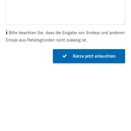
Bitte beachten Sie, dass die Eingabe von Smileys und anderen
Emojis aus Pietätsgründen nicht zulässig ist.
Kerze jetzt erleuchten