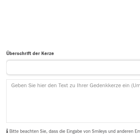
Überschrift der Kerze
Bitte beachten Sie, dass die Eingabe von Smileys und anderen Emoj