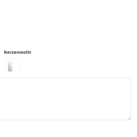
Kerzenmotiv