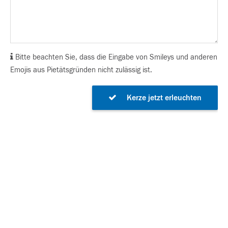
Bitte beachten Sie, dass die Eingabe von Smileys und anderen
Emojis aus Pietätsgründen nicht zulässig ist.
Kerze jetzt erleuchten