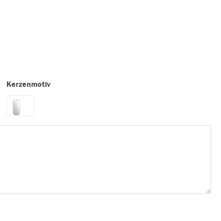
Kerzenmotiv