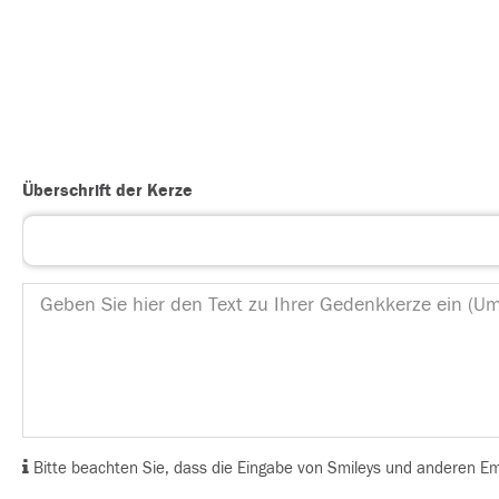
Überschrift der Kerze
Bitte beachten Sie, dass die Eingabe von Smileys und anderen Emoj