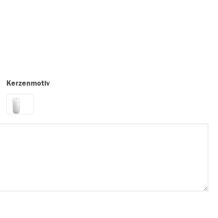
Kerzenmotiv