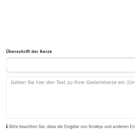
Überschrift der Kerze
Bitte beachten Sie, dass die Eingabe von Smileys und anderen Emoj