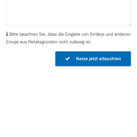
Bitte beachten Sie, dass die Eingabe von Smileys und anderen
Emojis aus Pietätsgründen nicht zulässig ist.
Kerze jetzt erleuchten