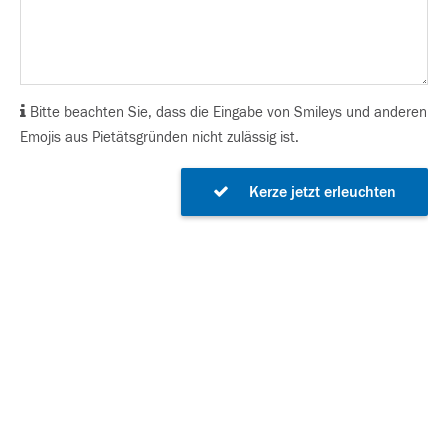
Bitte beachten Sie, dass die Eingabe von Smileys und anderen
Emojis aus Pietätsgründen nicht zulässig ist.
Kerze jetzt erleuchten