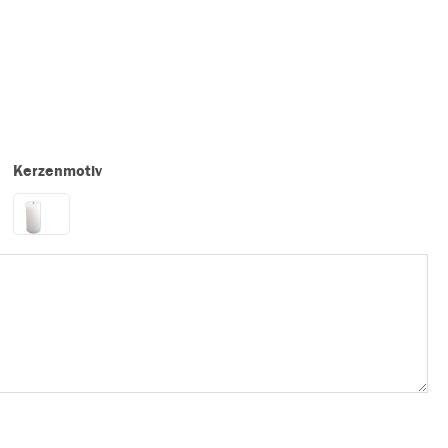
Kerzenmotiv