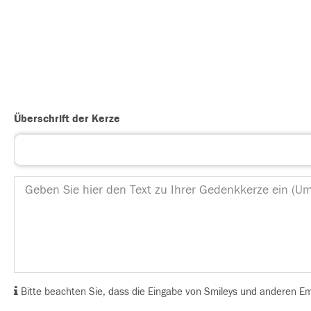
Überschrift der Kerze
Bitte beachten Sie, dass die Eingabe von Smileys und anderen Emoj