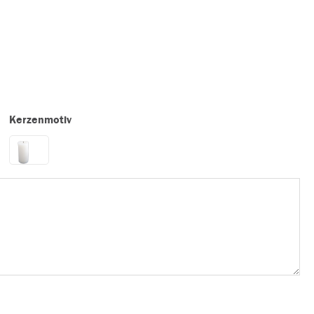
Kerzenmotiv