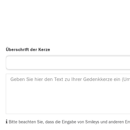
Überschrift der Kerze
Bitte beachten Sie, dass die Eingabe von Smileys und anderen Emoj