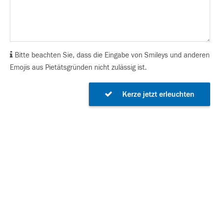
Bitte beachten Sie, dass die Eingabe von Smileys und anderen
Emojis aus Pietätsgründen nicht zulässig ist.
Kerze jetzt erleuchten