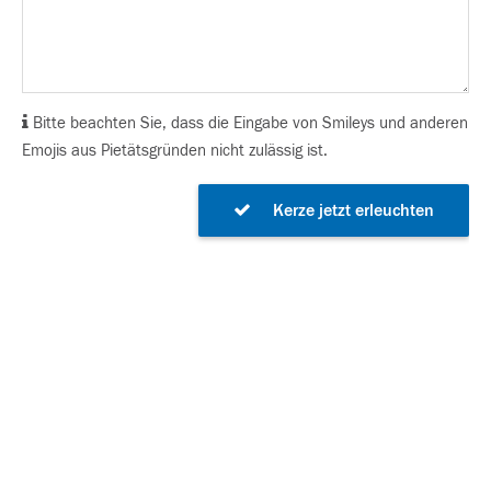
Bitte beachten Sie, dass die Eingabe von Smileys und anderen
Emojis aus Pietätsgründen nicht zulässig ist.
Kerze jetzt erleuchten