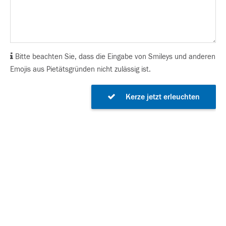
Bitte beachten Sie, dass die Eingabe von Smileys und anderen
Emojis aus Pietätsgründen nicht zulässig ist.
Kerze jetzt erleuchten