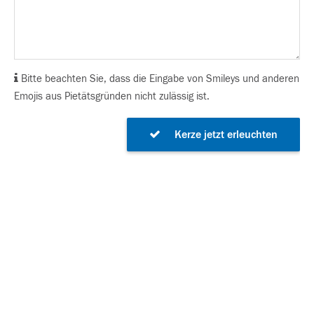
Bitte beachten Sie, dass die Eingabe von Smileys und anderen
Emojis aus Pietätsgründen nicht zulässig ist.
Kerze jetzt erleuchten