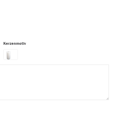
Kerzenmotiv