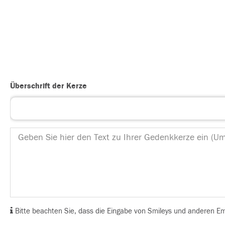
Überschrift der Kerze
Bitte beachten Sie, dass die Eingabe von Smileys und anderen Emoj