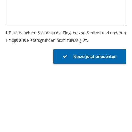
Bitte beachten Sie, dass die Eingabe von Smileys und anderen
Emojis aus Pietätsgründen nicht zulässig ist.
Kerze jetzt erleuchten