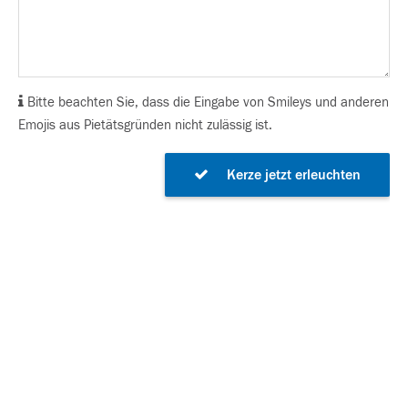
Bitte beachten Sie, dass die Eingabe von Smileys und anderen
Emojis aus Pietätsgründen nicht zulässig ist.
Kerze jetzt erleuchten