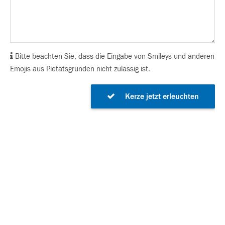
Bitte beachten Sie, dass die Eingabe von Smileys und anderen
Emojis aus Pietätsgründen nicht zulässig ist.
Kerze jetzt erleuchten