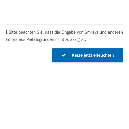
Bitte beachten Sie, dass die Eingabe von Smileys und anderen
Emojis aus Pietätsgründen nicht zulässig ist.
Kerze jetzt erleuchten