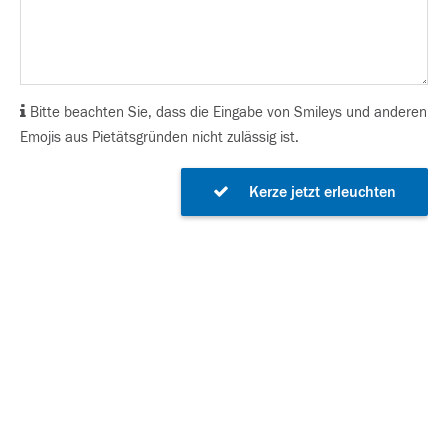
Bitte beachten Sie, dass die Eingabe von Smileys und anderen
Emojis aus Pietätsgründen nicht zulässig ist.
Kerze jetzt erleuchten