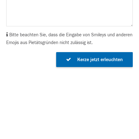
Bitte beachten Sie, dass die Eingabe von Smileys und anderen
Emojis aus Pietätsgründen nicht zulässig ist.
Kerze jetzt erleuchten