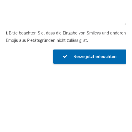
Bitte beachten Sie, dass die Eingabe von Smileys und anderen
Emojis aus Pietätsgründen nicht zulässig ist.
Kerze jetzt erleuchten